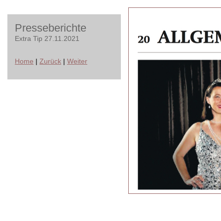
Presseberichte
Extra Tip 27.11.2021
Home
|
Zurück
|
Weiter