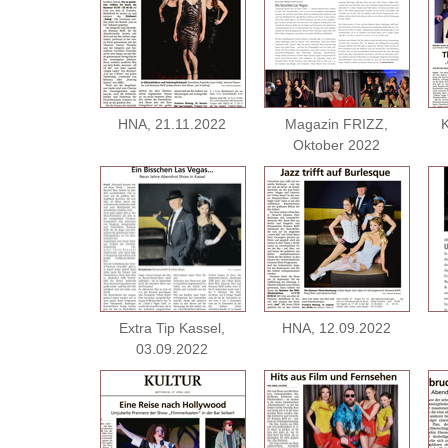
HNA, 21.11.2022
Magazin FRIZZ,
K
Oktober 2022
Extra Tip Kassel,
HNA, 12.09.2022
03.09.2022