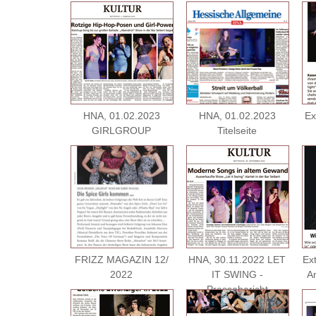
HNA, 01.02.2023
HNA, 01.02.2023
Ex
GIRLGROUP
Titelseite
FRIZZ MAGAZIN 12/
HNA, 30.11.2022 LET
Ext
2022
IT SWING -
A
Pressebericht