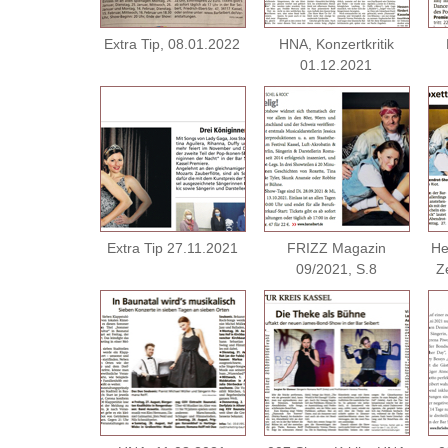
Extra Tip, 08.01.2022
HNA, Konzertkritik
01.12.2021
Extra Tip 27.11.2021
FRIZZ Magazin
He
09/2021, S.8
Z