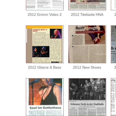
2012 Grimm Video 2
2012 Titelseite HNA
2012 Gitarre & Bass
2012 New Shoes
2