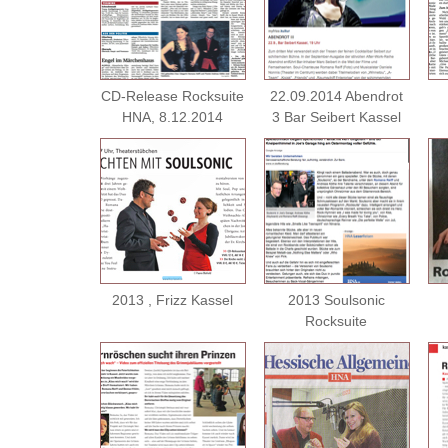
CD-Release Rocksuite
22.09.2014 Abendrot
HNA, 8.12.2014
3 Bar Seibert Kassel
2013 , Frizz Kassel
2013 Soulsonic
Rocksuite