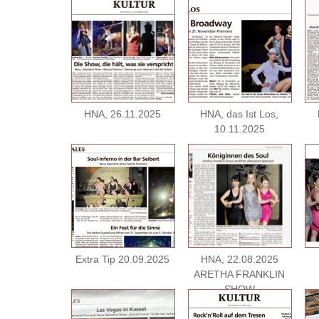
HNA, 26.11.2025
HNA, das Ist Los,
10.11.2025
Extra Tip 20.09.2025
HNA, 22.08.2025
ARETHA FRANKLIN
SHOW