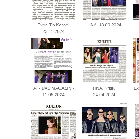
Extra Tip Kassel
HNA, 18.09.2024
23.11.2024
34 - DAS MAGAZIN -
HNA, Kritik,
Ex
11.05.2024
24.04.2024