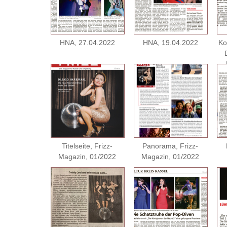
HNA, 27.04.2022
HNA, 19.04.2022
Ko
Titelseite, Frizz-
Panorama, Frizz-
Magazin, 01/2022
Magazin, 01/2022