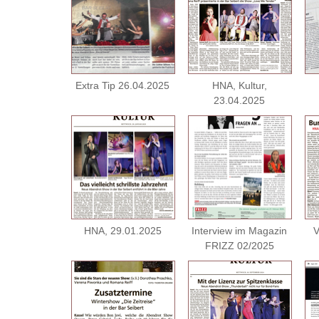
Extra Tip 26.04.2025
HNA, Kultur,
23.04.2025
HNA, 29.01.2025
Interview im Magazin
V
FRIZZ 02/2025