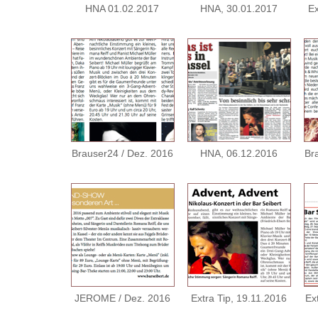
HNA 01.02.2017
HNA, 30.01.2017
Ex
Brauser24 / Dez. 2016
HNA, 06.12.2016
Br
JEROME / Dez. 2016
Extra Tip, 19.11.2016
Ex