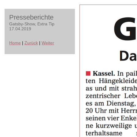
Presseberichte
Gatsby-Show, Extra Tip
17.04.2019
Home
|
Zurück
|
Weiter