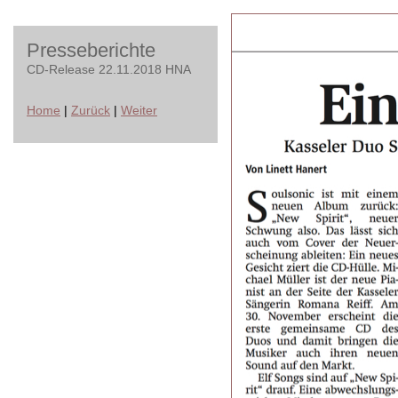
Presseberichte
CD-Release 22.11.2018 HNA
Home
|
Zurück
|
Weiter