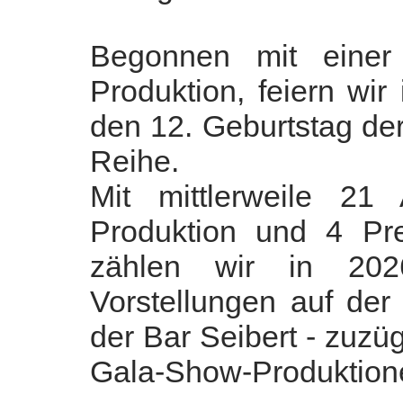
Begonnen mit einer
Produktion, feiern wi
den 12. Geburtstag de
Reihe.
Mit mittlerweile 21 
Produktion und 4 Pre
zählen wir in 202
Vorstellungen auf de
der Bar Seibert - zuzüg
Gala-Show-Produktion