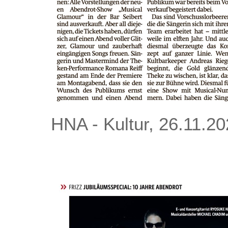
HNA - Kultur, 26.11.2