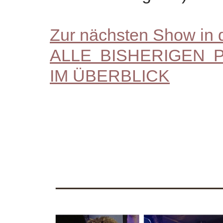
Zur nächsten Show in d
ALLE BISHERIGEN 
IM ÜBERBLICK