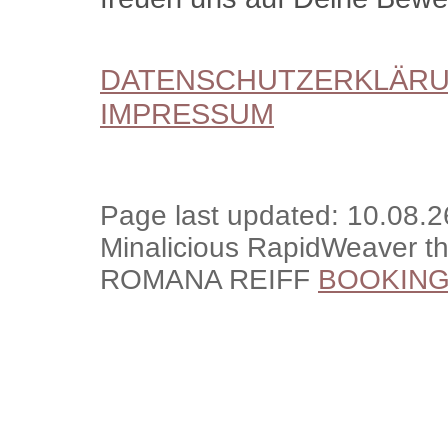
DATENSCHUTZERKLÄR
IMPRESSUM
Page last updated: 10.08.2
Minalicious RapidWeaver 
ROMANA REIFF
BOOKIN