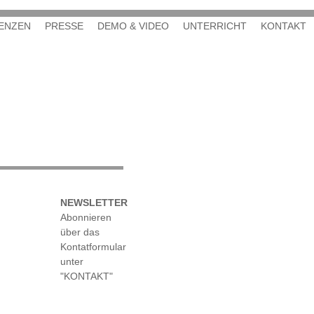
ENZEN
PRESSE
DEMO & VIDEO
UNTERRICHT
KONTAKT
NEWSLETTER
Abonnieren
über das
Kontatformular
unter
"KONTAKT"