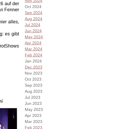
Nov 2024
26 auf der
Oct 2024
an Fenner
Sep 2024
Aug 2024
ier alles,
Jul 2024
Jun 2024
g: es gibt
May 2024
Apr 2024
rotShows
Mar 2024
Feb 2024
Jan 2024
Dec 2023
Nov 2023
Oct 2023
Sep 2023
Aug 2023
Jul 2023
Jun 2023
May 2023
Apr 2023
Mar 2023
Feb 2023